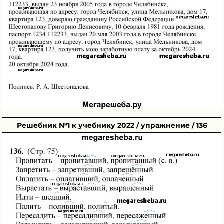
Решебник №1 к учебнику 2022 / упражнение / 136