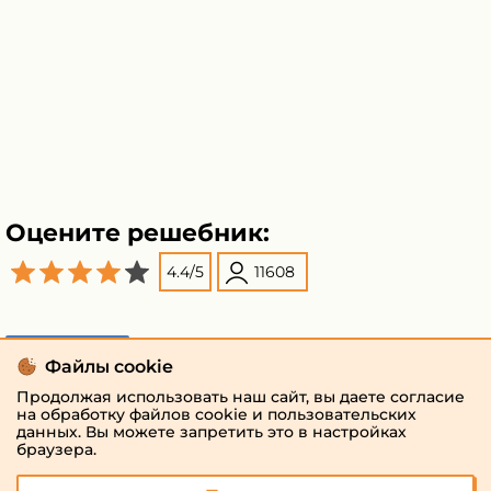
Оцените решебник:
4.4
/
5
11608
Поделиться
Файлы cookie
Продолжая использовать наш сайт, вы даете согласие
на обработку файлов cookie и пользовательских
данных. Вы можете запретить это в настройках
браузера.