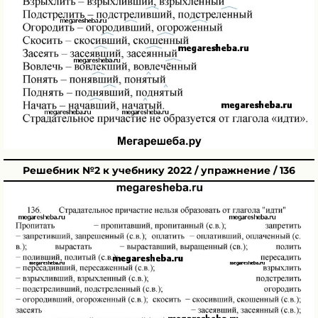
Решебник №2 к учебнику 2022 / упражнение / 136