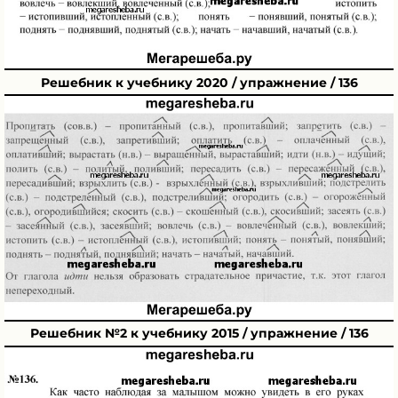
Решебник к учебнику 2020 / упражнение / 136
Решебник №2 к учебнику 2015 / упражнение / 136