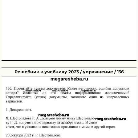
Решебник к учебнику 2023 / упражнение / 136