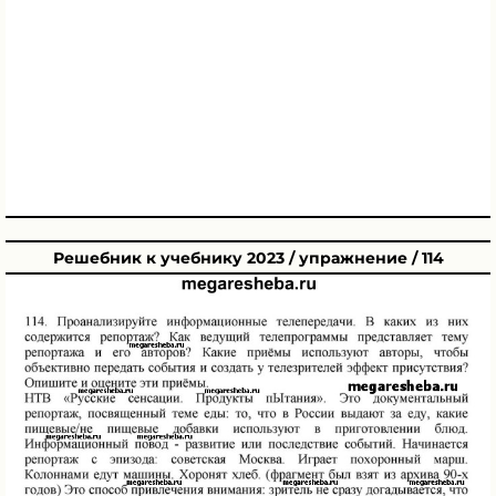
Решебник к учебнику 2023 / упражнение / 114