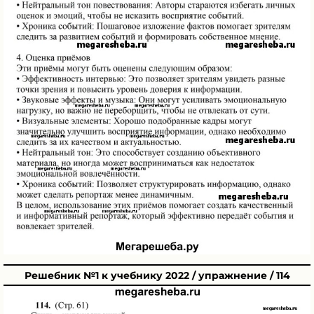
Решебник №1 к учебнику 2022 / упражнение / 114