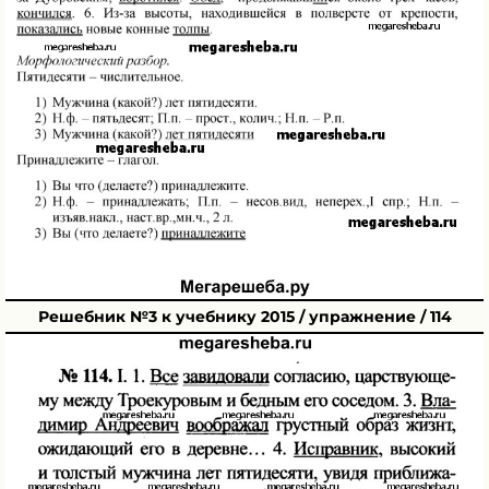
Решебник №3 к учебнику 2015 / упражнение / 114