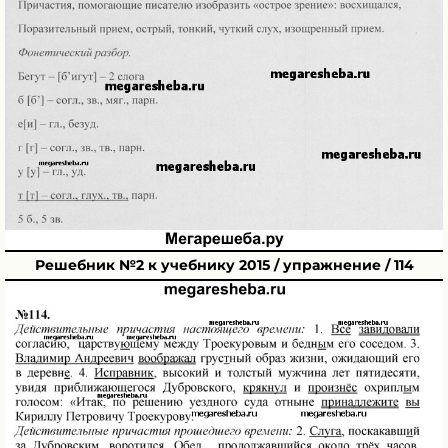
Решебник №2 к учебнику 2015 / упражнение / 114