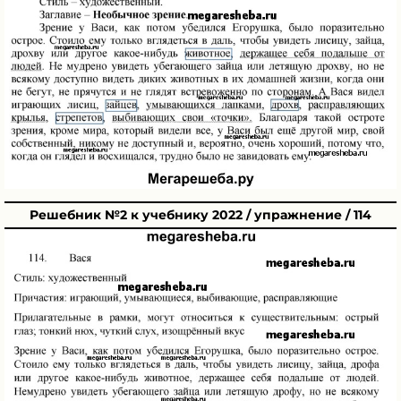
Решебник №2 к учебнику 2022 / упражнение / 114