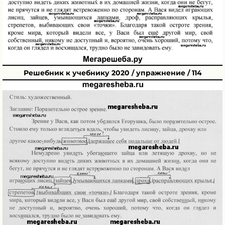
Решебник к учебнику 2020 / упражнение / 114