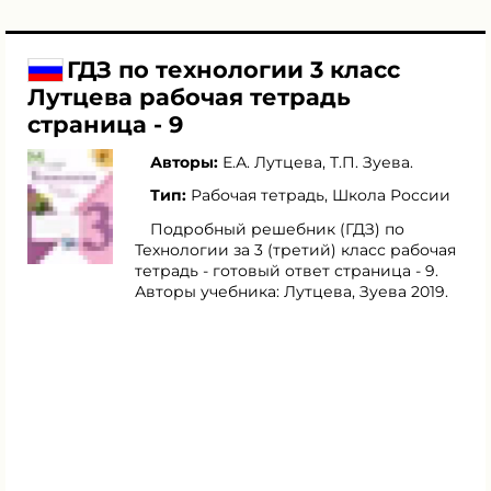
ГДЗ по технологии 3 класс
Лутцева рабочая тетрадь
страница - 9
Авторы:
Е.А. Лутцева
,
Т.П. Зуева
.
Тип:
Рабочая тетрадь, Школа России
Подробный решебник (ГДЗ) по
Технологии за 3 (третий) класс рабочая
тетрадь - готовый ответ страница - 9.
Авторы учебника: Лутцева, Зуева 2019.