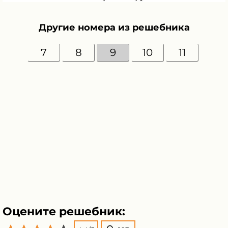
Другие номера из решебника
7
8
9
10
11
Оцените решебник: