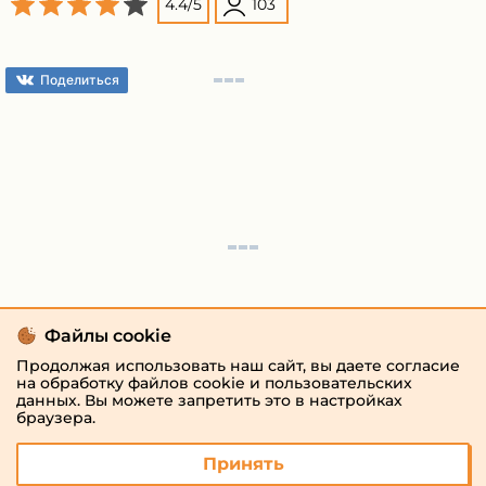
4.4
/
5
103
Поделиться
Файлы cookie
Продолжая использовать наш сайт, вы даете согласие
на обработку файлов cookie и пользовательских
данных. Вы можете запретить это в настройках
браузера.
Принять