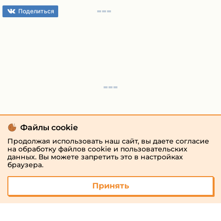
Поделиться
Файлы cookie
Продолжая использовать наш сайт, вы даете согласие
на обработку файлов cookie и пользовательских
данных. Вы можете запретить это в настройках
браузера.
Принять
© 2026 «megaresheba.ru»
admin@megaresheba.ru