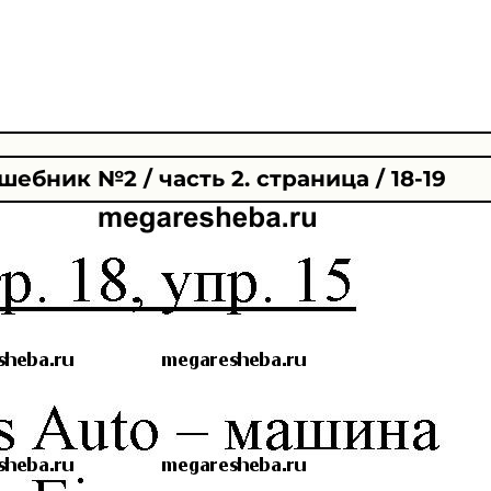
шебник №2 / часть 2. страница / 18-19