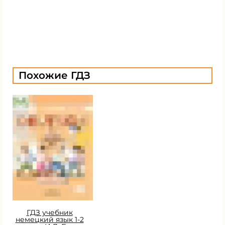
Похожие ГДЗ
ГДЗ учебник
немецкий язык 1-2