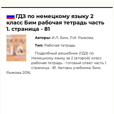
ГДЗ по немецкому языку 2
класс Бим рабочая тетрадь часть
1. страница - 81
Авторы:
И.Л. Бим
,
Л.И. Рыжова
.
Тип:
Рабочая тетрадь
Подробный решебник (ГДЗ) по
Немецкому языку за 2 (второй) класс
рабочая тетрадь - готовый ответ часть 1.
страница - 81. Авторы учебника: Бим,
Рыжова 2016.