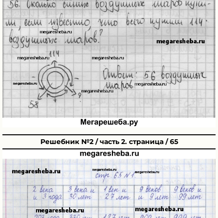
Решебник №2 / часть 2. страница / 65