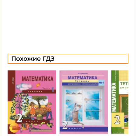
Похожие ГДЗ