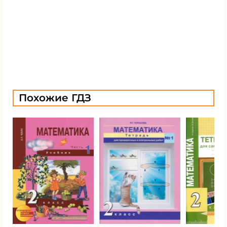
Похожие ГДЗ