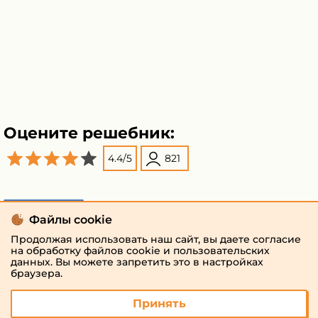
Оцените решебник:
4.4
/
5
821
Поделиться
Файлы cookie
Продолжая использовать наш сайт, вы даете согласие
на обработку файлов cookie и пользовательских
данных. Вы можете запретить это в настройках
браузера.
Принять