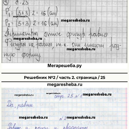
Решебник №2 / часть 2. страница / 25