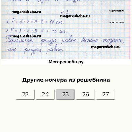
Другие номера из решебника
23
24
25
26
27