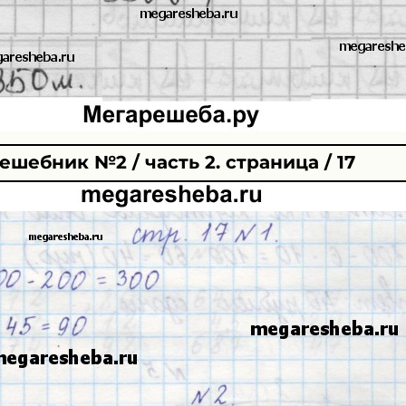
ешебник №2 / часть 2. страница / 17