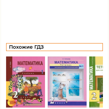
Похожие ГДЗ