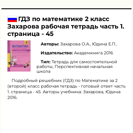
ГДЗ по математике 2 класс
Захарова рабочая тетрадь часть 1.
страница - 45
Авторы:
Захарова О.А.
,
Юдина Е.П.
.
Издательство:
Академкнига 2016
Тип:
Тетрадь для самостоятельной
работы, Перспективная начальная
школа
Подробный решебник (ГДЗ) по Математике за 2
(второй) класс рабочая тетрадь - готовый ответ часть
1. страница - 45. Авторы учебника: Захарова, Юдина
2016.