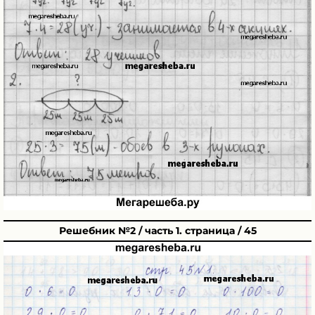
Решебник №2 / часть 1. страница / 45