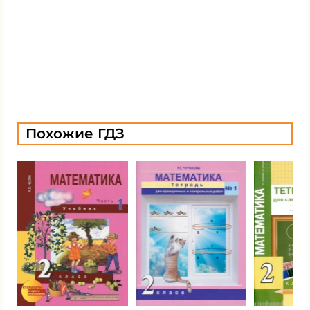
Похожие ГДЗ