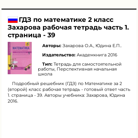
ГДЗ по математике 2 класс
Захарова рабочая тетрадь часть 1.
страница - 39
Авторы:
Захарова О.А.
,
Юдина Е.П.
.
Издательство:
Академкнига 2016
Тип:
Тетрадь для самостоятельной
работы, Перспективная начальная
школа
Подробный решебник (ГДЗ) по Математике за 2
(второй) класс рабочая тетрадь - готовый ответ часть
1. страница - 39. Авторы учебника: Захарова, Юдина
2016.