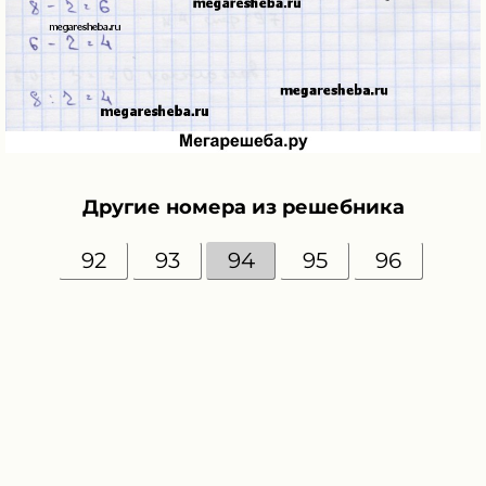
Другие номера из решебника
92
93
94
95
96