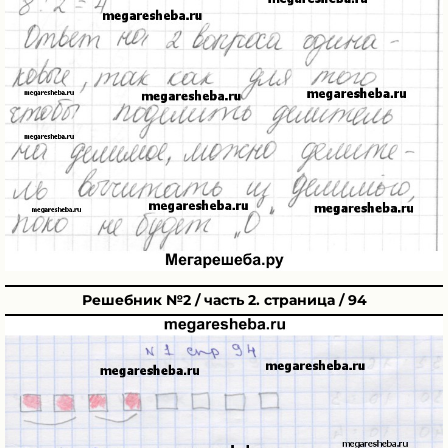
Решебник №2 / часть 2. страница / 94