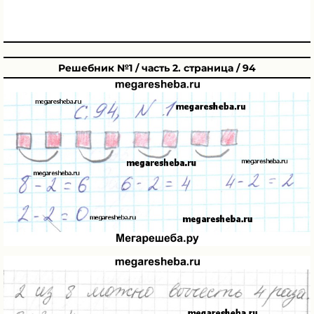
Решебник №1 / часть 2. страница / 94