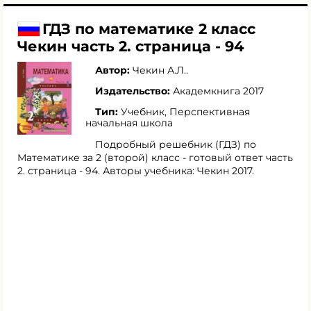
ГДЗ по математике 2 класс
Чекин часть 2. страница - 94
Автор:
Чекин А.Л.
.
Издательство:
Академкнига 2017
Тип:
Учебник, Перспективная
начальная школа
Подробный решебник (ГДЗ) по
Математике за 2 (второй) класс - готовый ответ часть
2. страница - 94. Авторы учебника: Чекин 2017.