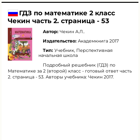
ГДЗ по математике 2 класс
Чекин часть 2. страница - 53
Автор:
Чекин А.Л.
.
Издательство:
Академкнига 2017
Тип:
Учебник, Перспективная
начальная школа
Подробный решебник (ГДЗ) по
Математике за 2 (второй) класс - готовый ответ часть
2. страница - 53. Авторы учебника: Чекин 2017.