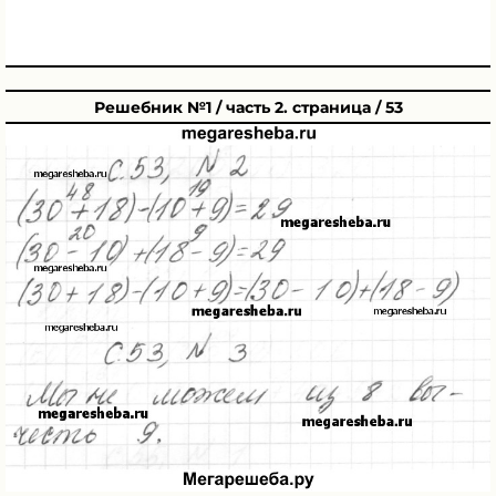
Решебник №1 / часть 2. страница / 53