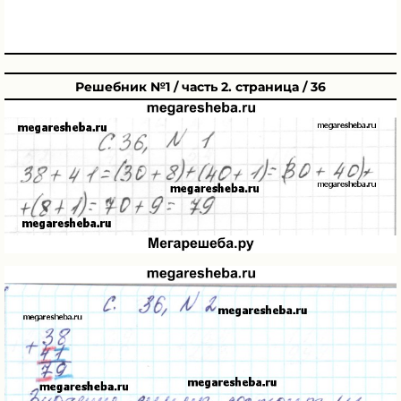
Решебник №1 / часть 2. страница / 36