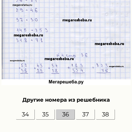
Другие номера из решебника
34
35
36
37
38