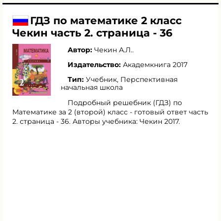
ГДЗ по математике 2 класс
Чекин часть 2. страница - 36
Автор:
Чекин А.Л.
.
Издательство:
Академкнига 2017
Тип:
Учебник, Перспективная
начальная школа
Подробный решебник (ГДЗ) по
Математике за 2 (второй) класс - готовый ответ часть
2. страница - 36. Авторы учебника: Чекин 2017.