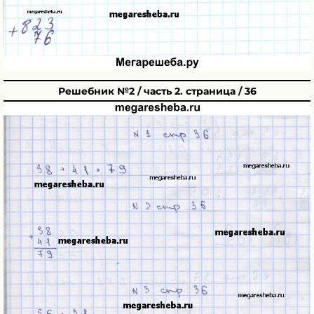
Решебник №2 / часть 2. страница / 36