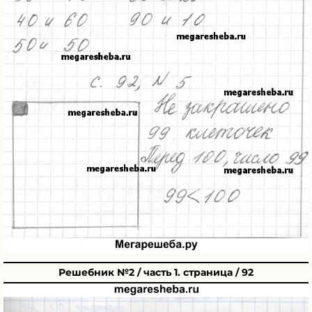
Решебник №2 / часть 1. страница / 92