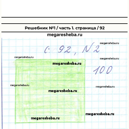
Решебник №1 / часть 1. страница / 92