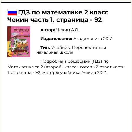
ГДЗ по математике 2 класс
Чекин часть 1. страница - 92
Автор:
Чекин А.Л.
.
Издательство:
Академкнига 2017
Тип:
Учебник, Перспективная
начальная школа
Подробный решебник (ГДЗ) по
Математике за 2 (второй) класс - готовый ответ часть
1. страница - 92. Авторы учебника: Чекин 2017.