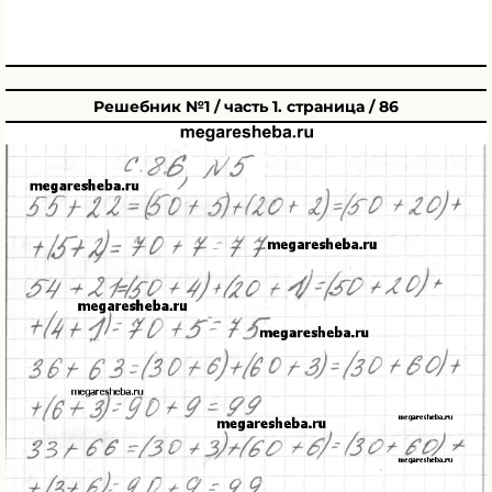
Решебник №1 / часть 1. страница / 86