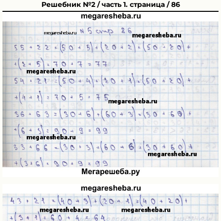
Решебник №2 / часть 1. страница / 86