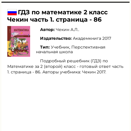
ГДЗ по математике 2 класс
Чекин часть 1. страница - 86
Автор:
Чекин А.Л.
.
Издательство:
Академкнига 2017
Тип:
Учебник, Перспективная
начальная школа
Подробный решебник (ГДЗ) по
Математике за 2 (второй) класс - готовый ответ часть
1. страница - 86. Авторы учебника: Чекин 2017.