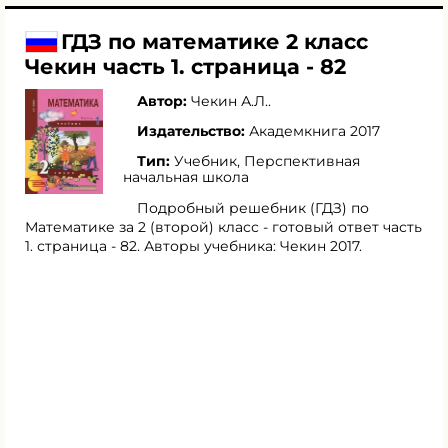
ГДЗ по математике 2 класс
Чекин часть 1. страница - 82
Автор:
Чекин А.Л.
.
Издательство:
Академкнига 2017
Тип:
Учебник, Перспективная
начальная школа
Подробный решебник (ГДЗ) по
Математике за 2 (второй) класс - готовый ответ часть
1. страница - 82. Авторы учебника: Чекин 2017.