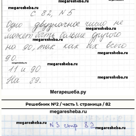
Решебник №2 / часть 1. страница / 82