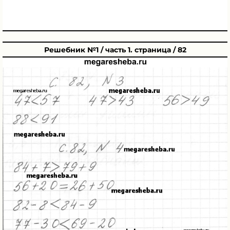
Решебник №1 / часть 1. страница / 82