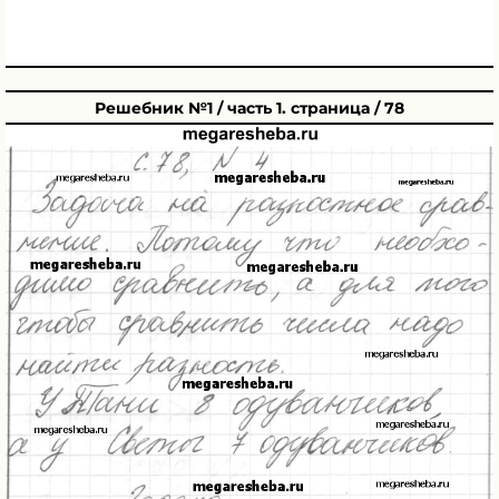
Решебник №1 / часть 1. страница / 78