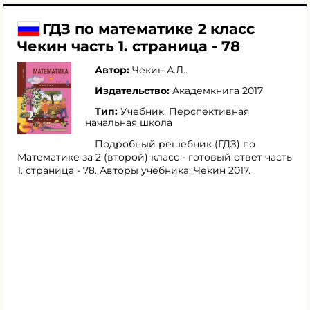
ГДЗ по математике 2 класс
Чекин часть 1. страница - 78
Автор:
Чекин А.Л.
.
Издательство:
Академкнига 2017
Тип:
Учебник, Перспективная
начальная школа
Подробный решебник (ГДЗ) по
Математике за 2 (второй) класс - готовый ответ часть
1. страница - 78. Авторы учебника: Чекин 2017.