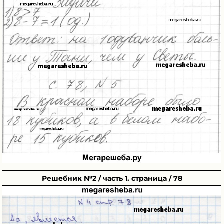
Решебник №2 / часть 1. страница / 78