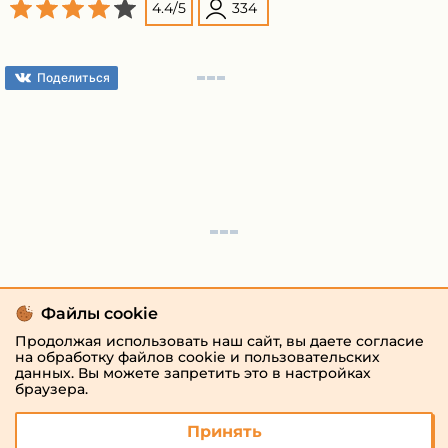
4.4
/
5
334
Поделиться
Файлы cookie
Продолжая использовать наш сайт, вы даете согласие
на обработку файлов cookie и пользовательских
данных. Вы можете запретить это в настройках
браузера.
Принять