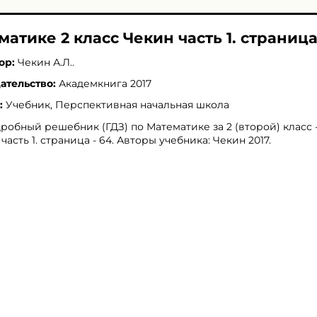
матике 2 класс Чекин часть 1. страница
ор:
Чекин А.Л.
.
ательство:
Академкнига 2017
:
Учебник, Перспективная начальная школа
робный решебник (ГДЗ) по Математике за 2 (второй) класс 
 часть 1. страница - 64. Авторы учебника: Чекин 2017.