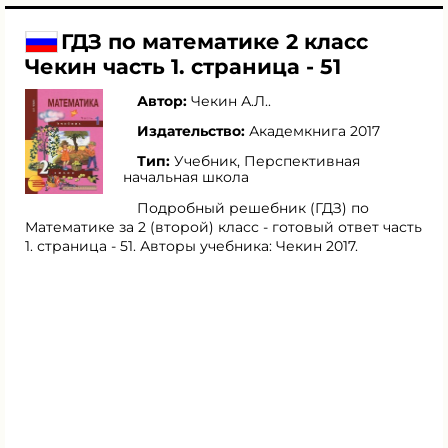
ГДЗ по математике 2 класс
Чекин часть 1. страница - 51
Автор:
Чекин А.Л.
.
Издательство:
Академкнига 2017
Тип:
Учебник, Перспективная
начальная школа
Подробный решебник (ГДЗ) по
Математике за 2 (второй) класс - готовый ответ часть
1. страница - 51. Авторы учебника: Чекин 2017.