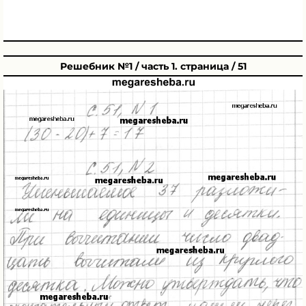
Решебник №1 / часть 1. страница / 51