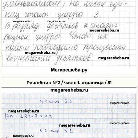
Решебник №2 / часть 1. страница / 51