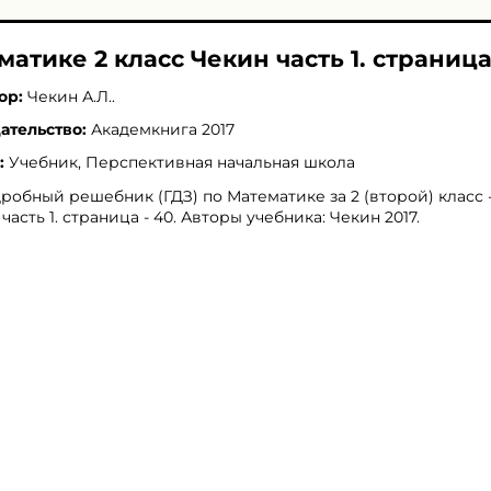
матике 2 класс Чекин часть 1. страница
ор:
Чекин А.Л.
.
ательство:
Академкнига 2017
:
Учебник, Перспективная начальная школа
робный решебник (ГДЗ) по Математике за 2 (второй) класс 
 часть 1. страница - 40. Авторы учебника: Чекин 2017.