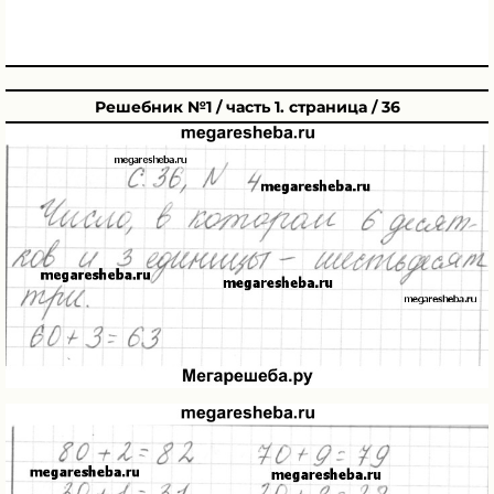
Решебник №1 / часть 1. страница / 36