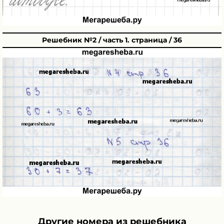
Решебник №2 / часть 1. страница / 36
Другие номера из решебника