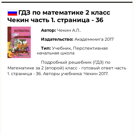
ГДЗ по математике 2 класс
Чекин часть 1. страница - 36
Автор:
Чекин А.Л.
.
Издательство:
Академкнига 2017
Тип:
Учебник, Перспективная
начальная школа
Подробный решебник (ГДЗ) по
Математике за 2 (второй) класс - готовый ответ часть
1. страница - 36. Авторы учебника: Чекин 2017.