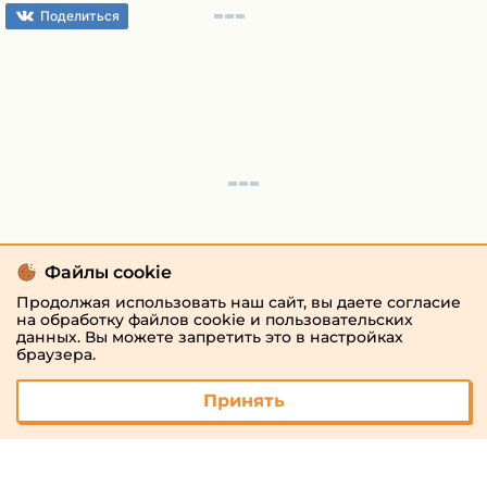
Поделиться
Файлы cookie
Продолжая использовать наш сайт, вы даете согласие
на обработку файлов cookie и пользовательских
данных. Вы можете запретить это в настройках
браузера.
Принять
© 2026 «megaresheba.ru»
admin@megaresheba.ru