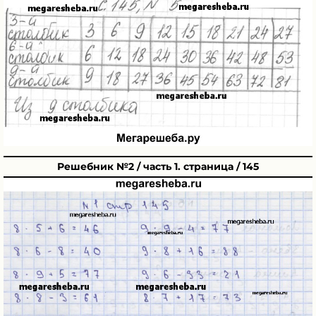
Решебник №2 / часть 1. страница / 145