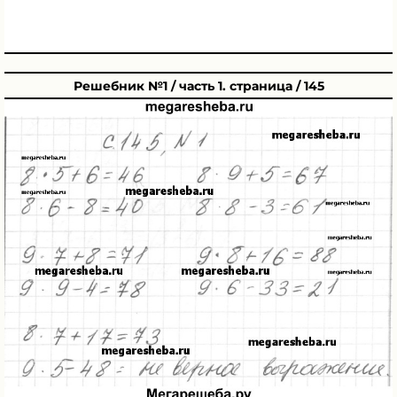
Решебник №1 / часть 1. страница / 145