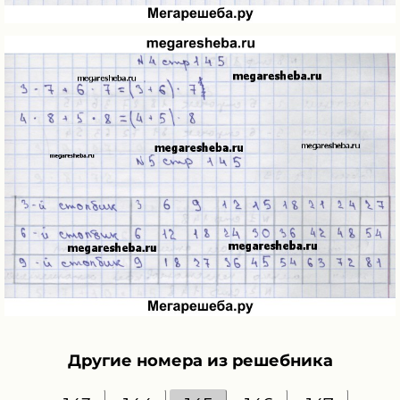
Другие номера из решебника