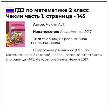
ГДЗ по математике 2 класс
Чекин часть 1. страница - 145
Автор:
Чекин А.Л.
.
Издательство:
Академкнига 2017
Тип:
Учебник, Перспективная
начальная школа
Подробный решебник (ГДЗ) по
Математике за 2 (второй) класс - готовый ответ часть
1. страница - 145. Авторы учебника: Чекин 2017.