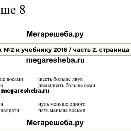
№2 к учебнику 2016 / часть 2. страница 