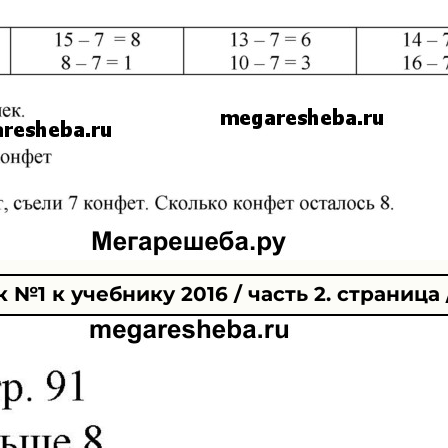
№1 к учебнику 2016 / часть 2. страница /