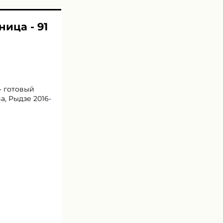
ница - 91
- готовый
а, Рыдзе 2016-