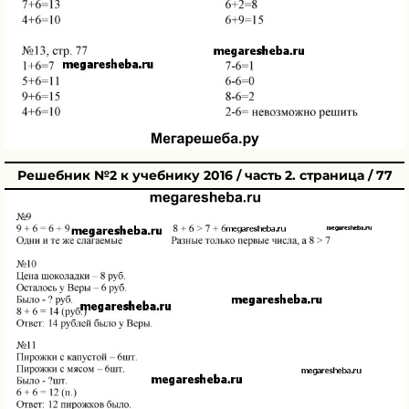
Решебник №2 к учебнику 2016 / часть 2. страница / 77