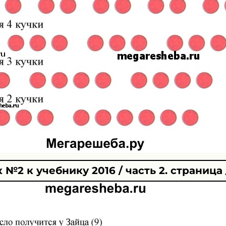
№2 к учебнику 2016 / часть 2. страница 