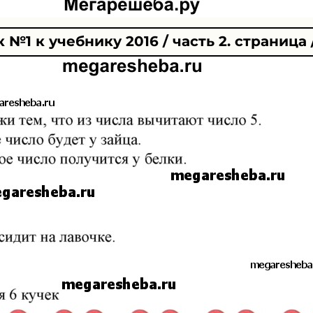
№1 к учебнику 2016 / часть 2. страница 