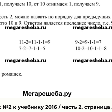
№2 к учебнику 2016 / часть 2. страница 