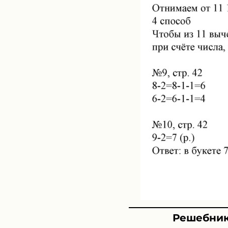
Решебник 