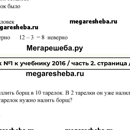
№1 к учебнику 2016 / часть 2. страница 