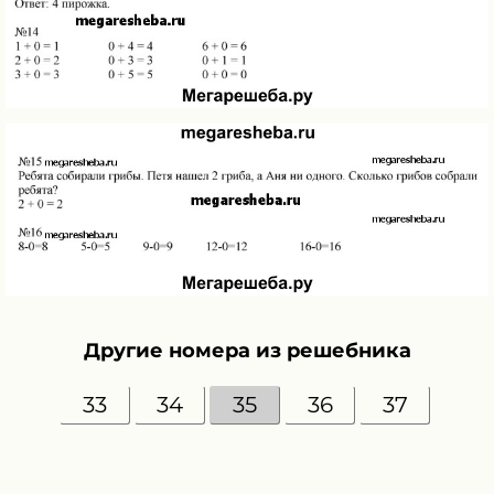
Другие номера из решебника
33
34
35
36
37