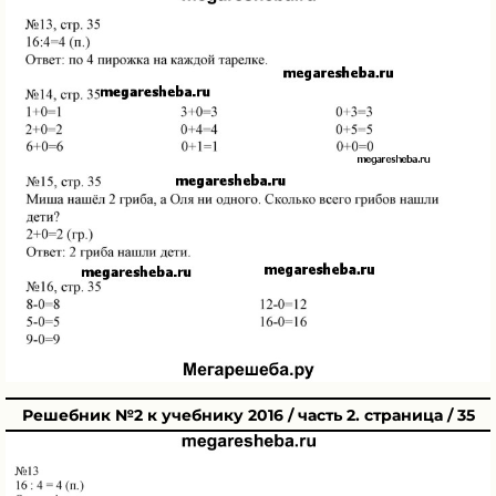
Решебник №2 к учебнику 2016 / часть 2. страница / 35