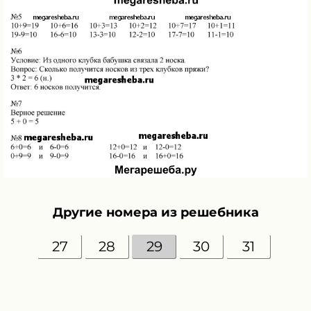
Другие номера из решебника
27
28
29
30
31