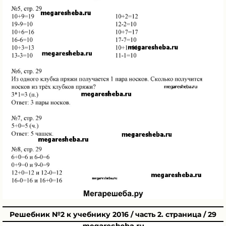
Решебник №2 к учебнику 2016 / часть 2. страница / 29