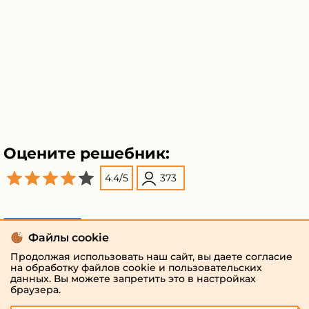
Оцените решебник:
4.4
/
5
373
Поделиться
Файлы cookie
Продолжая использовать наш сайт, вы даете согласие
на обработку файлов cookie и пользовательских
данных. Вы можете запретить это в настройках
браузера.