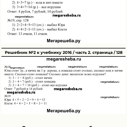
Решебник №2 к учебнику 2016 / часть 2. страница / 128