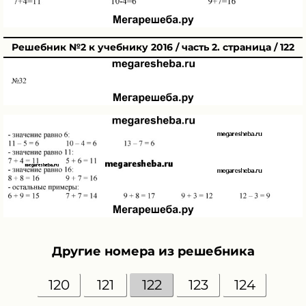
Решебник №2 к учебнику 2016 / часть 2. страница / 122
Другие номера из решебника
120
121
122
123
124