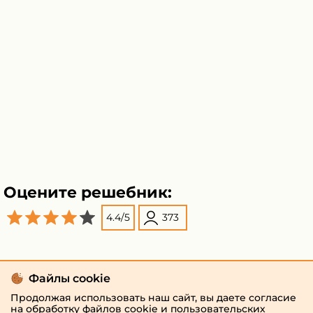
Оцените решебник:
4.4
/
5
373
Файлы cookie
Продолжая использовать наш сайт, вы даете согласие
на обработку файлов cookie и пользовательских