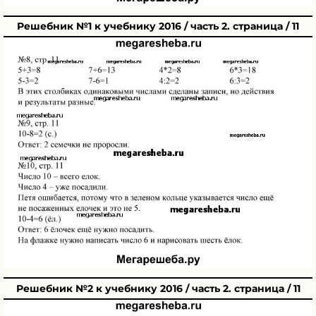
Решебник №1 к учебнику 2016 / часть 2. страница / 11
Решебник №2 к учебнику 2016 / часть 2. страница / 11