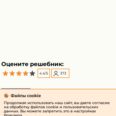
Оцените решебник:
4.4
/
5
373
Поделиться
Файлы cookie
Продолжая использовать наш сайт, вы даете согласие
на обработку файлов cookie и пользовательских
данных. Вы можете запретить это в настройках
браузера.