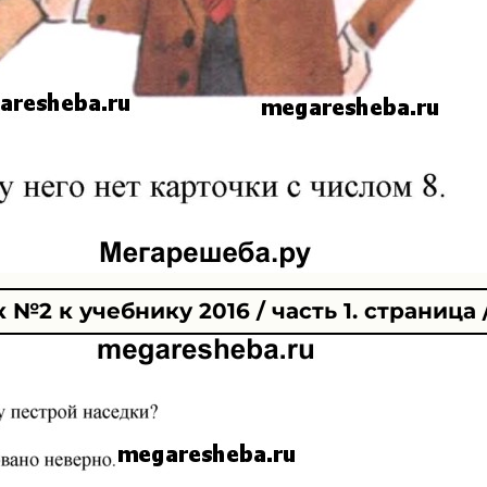
№2 к учебнику 2016 / часть 1. страница 