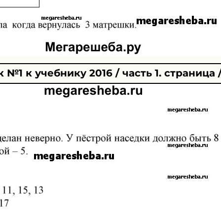
№1 к учебнику 2016 / часть 1. страница /