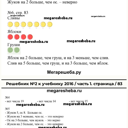
Решебник №2 к учебнику 2016 / часть 1. страница / 83