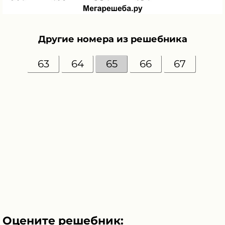
Другие номера из решебника
63
64
65
66
67
Оцените решебник: