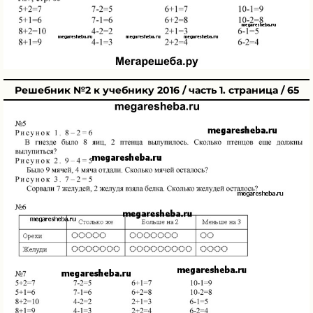
Решебник №2 к учебнику 2016 / часть 1. страница / 65