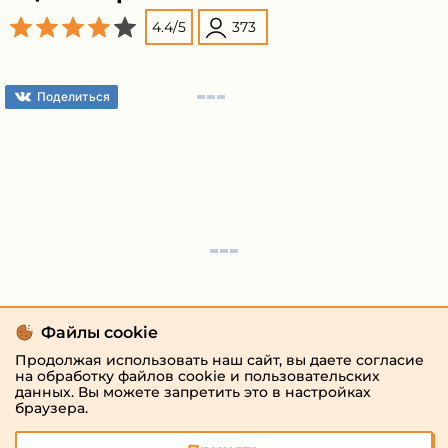
4.4
/
5
373
Поделиться
Файлы cookie
Продолжая использовать наш сайт, вы даете согласие
на обработку файлов cookie и пользовательских
данных. Вы можете запретить это в настройках
браузера.