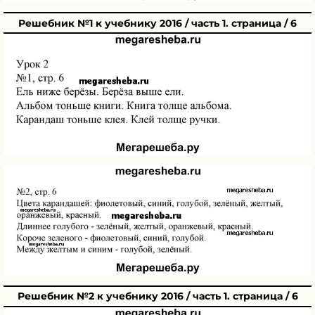
Решебник №1 к учебнику 2016 / часть 1. страница / 6
Решебник №2 к учебнику 2016 / часть 1. страница / 6