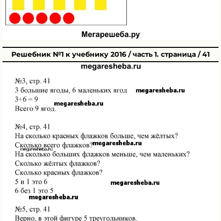
Решебник №1 к учебнику 2016 / часть 1. страница / 41