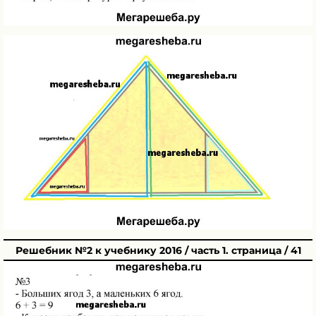
Решебник №2 к учебнику 2016 / часть 1. страница / 41