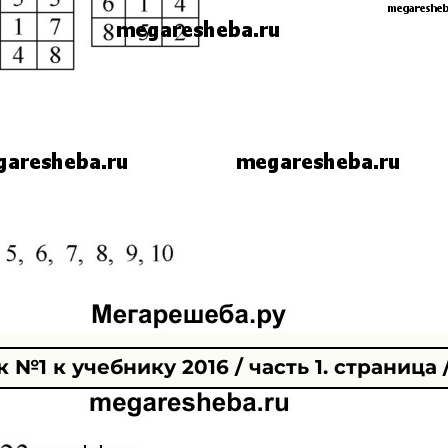
№1 к учебнику 2016 / часть 1. страница /