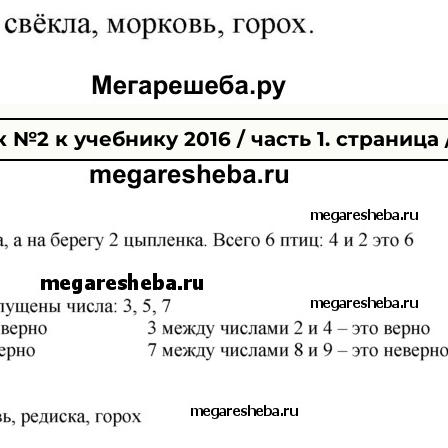
№2 к учебнику 2016 / часть 1. страница 