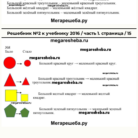
Решебник №2 к учебнику 2016 / часть 1. страница / 15