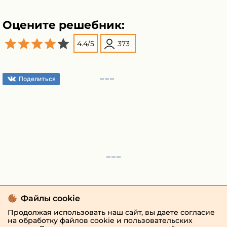
Оцените решебник:
4.4
/
5
373
Поделиться
Файлы cookie
Продолжая использовать наш сайт, вы даете согласие
на обработку файлов cookie и пользовательских