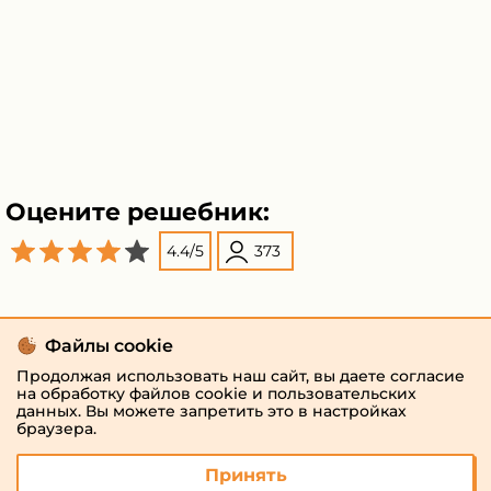
Оцените решебник:
4.4
/
5
373
Поделиться
Файлы cookie
Продолжая использовать наш сайт, вы даете согласие
на обработку файлов cookie и пользовательских
данных. Вы можете запретить это в настройках
браузера.
Принять