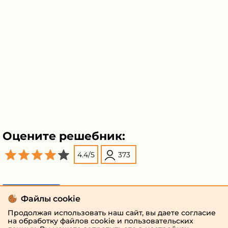
Оцените решебник:
4.4
/
5
373
Поделиться
Файлы cookie
Продолжая использовать наш сайт, вы даете согласие
на обработку файлов cookie и пользовательских