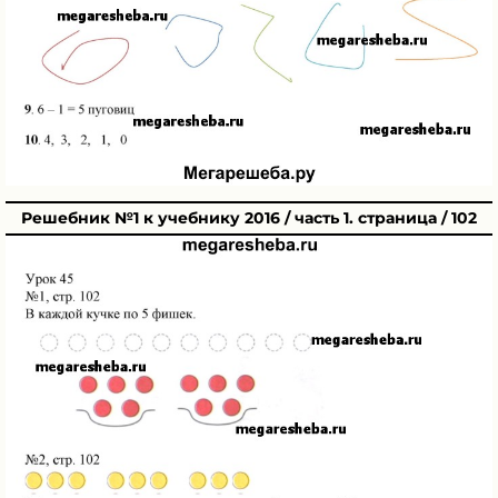
Решебник №1 к учебнику 2016 / часть 1. страница / 102