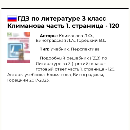
ГДЗ по литературе 3 класс
Климанова часть 1. страница - 120
Авторы:
Климанова Л.Ф.
,
Виноградская Л.А.
,
Горецкий В.Г.
.
Тип:
Учебник, Перспектива
Подробный решебник (ГДЗ) по
Литературе за 3 (третий) класс -
готовый ответ часть 1. страница - 120.
Авторы учебника: Климанова, Виноградская,
Горецкий 2017-2023.