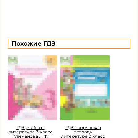
Похожие ГДЗ
ГДЗ учебник
ГДЗ Творческая
литература 3 класс
тетрадь
Климанова Л.Ф.
литература 3 класс