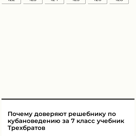
Почему доверяют решебнику по
кубановедению за 7 класс учебник
Трехбратов