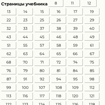
8
11
12
Страницы учебника
13
14
15
16
17
19
22
23
25
26
27
29
32
33
37
38
39
40
43
44
45
46
48
49
51
55
57
58
59
61
62
63
64
65
66
67
68
70
71
72
74
75
76
79
80
81
84
85
87
91
92
94
95
98
99
100
107
108
109
112
113
116
117
118
120
121
122
123
124
125
126
128