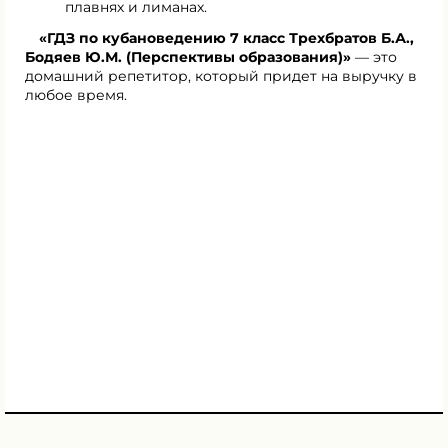
плавнях и лиманах.
«ГДЗ по кубановедению 7 класс Трехбратов Б.А.,
Бодяев Ю.М. (Перспективы образования)»
— это
домашний репетитор, который придет на выручку в
любое время.