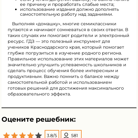
ее причину и проработать слабые места;
использование издания должно дополнять
самостоятельную работу над заданиями.
Выполняя «домашку», многие семиклассники
путаются и начинают сомневаться в своих ответах. В
таких случаях им помогают родители и электронный
ресурс. ГДЗ — это полезный инструмент для
учеников Краснодарского края, который помогает
глубже погрузиться в изучение родного региона.
Правильное использование этих материалов может
значительно улучшить успеваемость школьников и
сделать процесс обучения более интересным и
продуктивным. Важно помнить о балансе между
самостоятельной работой и использованием
готовых решений для достижения максимального
образовательного эффекта.
Оцените решебник:
3.8
/
5
581