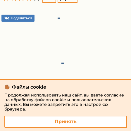
Поделиться
Файлы cookie
Продолжая использовать наш сайт, вы даете согласие
на обработку файлов cookie и пользовательских
данных. Вы можете запретить это в настройках
браузера.
Принять