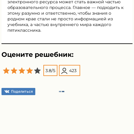
электронного ресурса может стать важной частью
образовательного процесса. Главное — подходить к
этому разумно и ответственно, чтобы знания о
родном крае стали не просто информацией из
учебника, а частью внутреннего мира каждого
пятиклассника.
Оцените решебник:
3.8
/
5
423
Поделиться