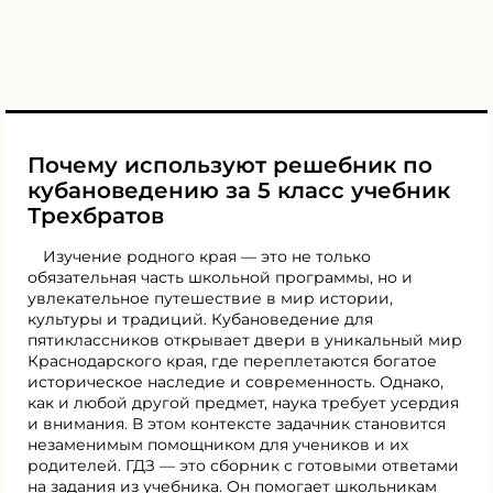
Почему используют решебник по
кубановедению за 5 класс учебник
Трехбратов
Изучение родного края — это не только
обязательная часть школьной программы, но и
увлекательное путешествие в мир истории,
культуры и традиций. Кубановедение для
пятиклассников открывает двери в уникальный мир
Краснодарского края, где переплетаются богатое
историческое наследие и современность. Однако,
как и любой другой предмет, наука требует усердия
и внимания. В этом контексте задачник становится
незаменимым помощником для учеников и их
родителей. ГДЗ — это сборник с готовыми ответами
на задания из учебника. Он помогает школьникам