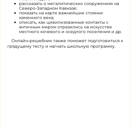
рассказать о мегалитических сооружениях на
Северо-Западном Кавказе;
показать на карте важнейшие стоянки
каменного века;
описать, как цивилизованные контакты с
античным миром отразились на искусстве
местного кочевого и оседлого поселения и др.
Онлайн-решебник также поможет подготовиться к
грядущему тесту и нагнать школьную программу.