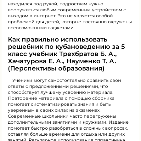
находился под рукой, подросткам нужно
вооружиться любым современным устройством с
выходом в интернет. Это не является особой
проблемой для детей, которые постоянно окружены
всевозможными гаджетами.
Как правильно использовать
решебник по кубановедению за 5
класс учебник Трехбратов Б. А.,
Хачатурова Е. А., Науменко Т. А.
(Перспективы образования)
Ученики могут самостоятельно сравнить свои
ответы с предложенными решениями, что
способствует лучшему усвоению материала.
Повторение материала с помощью сборника
помогает систематизировать знания и быть
уверенным в своих силах на экзаменах.
Современные школьники часто перегружены
дополнительными занятиями и кружками. Издание
помогает быстро разобраться в сложных вопросах,
оставляя больше времени для отдыха или других
занятий. Регулярное использование справочника