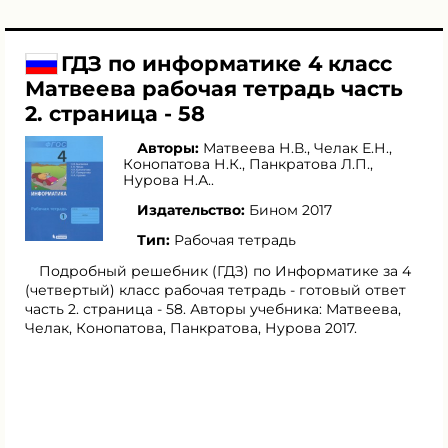
ГДЗ по информатике 4 класс
Матвеева рабочая тетрадь часть
2. страница - 58
Авторы:
Матвеева Н.В.
,
Челак Е.Н.
,
Конопатова Н.К.
,
Панкратова Л.П.
,
Нурова Н.А.
.
Издательство:
Бином 2017
Тип:
Рабочая тетрадь
Подробный решебник (ГДЗ) по Информатике за 4
(четвертый) класс рабочая тетрадь - готовый ответ
часть 2. страница - 58. Авторы учебника: Матвеева,
Челак, Конопатова, Панкратова, Нурова 2017.