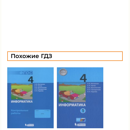
Похожие ГДЗ