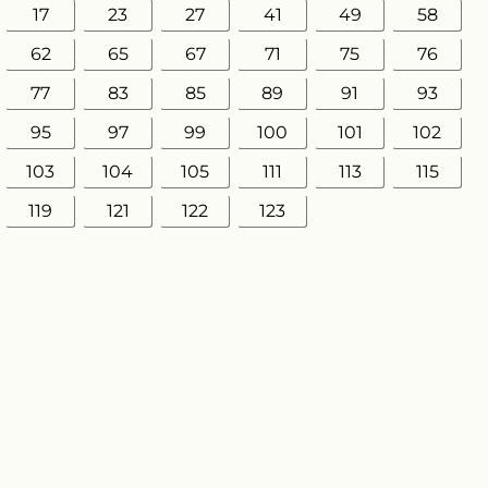
17
23
27
41
49
58
62
65
67
71
75
76
77
83
85
89
91
93
95
97
99
100
101
102
103
104
105
111
113
115
119
121
122
123