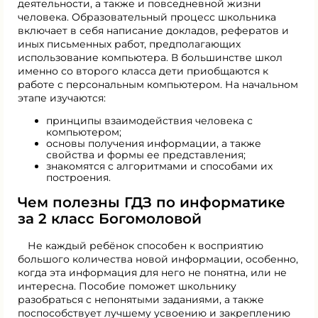
деятельности, а также и повседневной жизни
человека. Образовательный процесс школьника
включает в себя написание докладов, рефератов и
иных письменных работ, предполагающих
использование компьютера. В большинстве школ
именно со второго класса дети приобщаются к
работе с персональным компьютером. На начальном
этапе изучаются:
принципы взаимодействия человека с
компьютером;
основы получения информации, а также
свойства и формы ее представления;
знакомятся с алгоритмами и способами их
построения.
Чем полезны ГДЗ по информатике
за 2 класс Богомоловой
Не каждый ребёнок способен к восприятию
большого количества новой информации, особенно,
когда эта информация для него не понятна, или не
интересна. Пособие поможет школьнику
разобраться с непонятыми заданиями, а также
поспособствует лучшему усвоению и закреплению