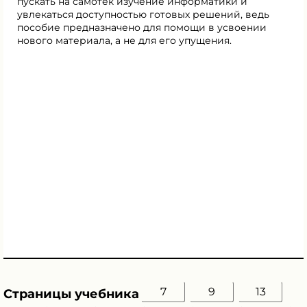
пускать на самотёк изучение информатики и
увлекаться доступностью готовых решений, ведь
пособие предназначено для помощи в усвоении
нового материала, а не для его упущения.
7
9
13
Страницы учебника