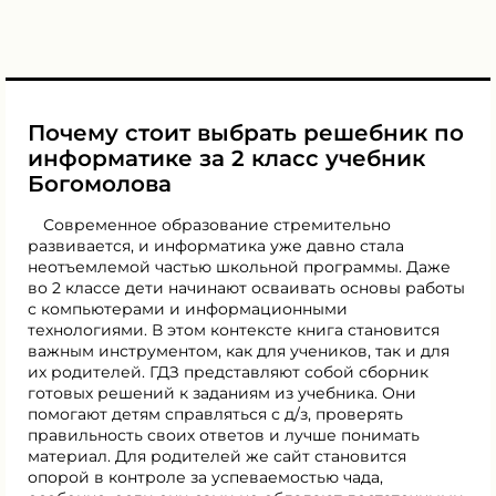
Почему стоит выбрать решебник по
информатике за 2 класс учебник
Богомолова
Современное образование стремительно
развивается, и информатика уже давно стала
неотъемлемой частью школьной программы. Даже
во 2 классе дети начинают осваивать основы работы
с компьютерами и информационными
технологиями. В этом контексте книга становится
важным инструментом, как для учеников, так и для
их родителей. ГДЗ представляют собой сборник
готовых решений к заданиям из учебника. Они
помогают детям справляться с д/з, проверять
правильность своих ответов и лучше понимать
материал. Для родителей же сайт становится
опорой в контроле за успеваемостью чада,