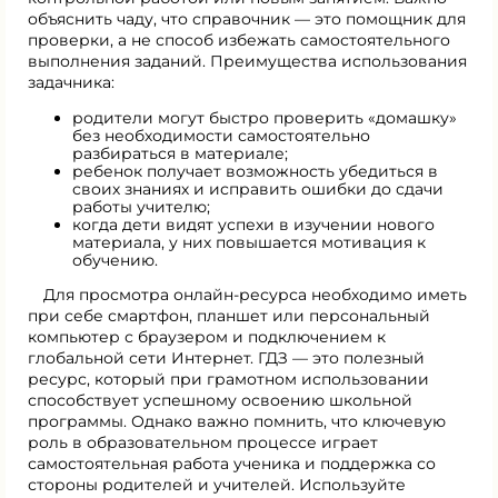
объяснить чаду, что справочник — это помощник для
проверки, а не способ избежать самостоятельного
выполнения заданий. Преимущества использования
задачника:
родители могут быстро проверить «домашку»
без необходимости самостоятельно
разбираться в материале;
ребенок получает возможность убедиться в
своих знаниях и исправить ошибки до сдачи
работы учителю;
когда дети видят успехи в изучении нового
материала, у них повышается мотивация к
обучению.
Для просмотра онлайн-ресурса необходимо иметь
при себе смартфон, планшет или персональный
компьютер с браузером и подключением к
глобальной сети Интернет. ГДЗ — это полезный
ресурс, который при грамотном использовании
способствует успешному освоению школьной
программы. Однако важно помнить, что ключевую
роль в образовательном процессе играет
самостоятельная работа ученика и поддержка со
стороны родителей и учителей. Используйте