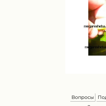
Вопросы
По