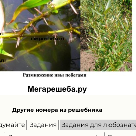
Другие номера из решебника
думайте
Задания
Задания для любознат