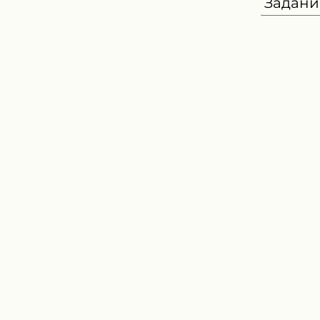
Задани