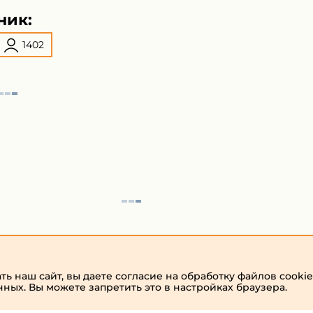
ник:
1402
ь наш сайт, вы даете согласие на обработку файлов cookie
нных. Вы можете запретить это в настройках браузера.